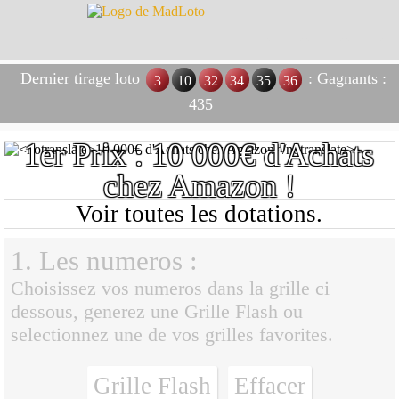
Dernier tirage loto
: Gagnants :
3
10
32
34
35
36
435
1er Prix :
10 000€ d'Achats
chez Amazon
!
Voir toutes les dotations.
1. Les numeros :
Choisissez vos numeros dans la grille ci
dessous, generez une Grille Flash ou
selectionnez une de vos grilles favorites.
Grille Flash
Effacer