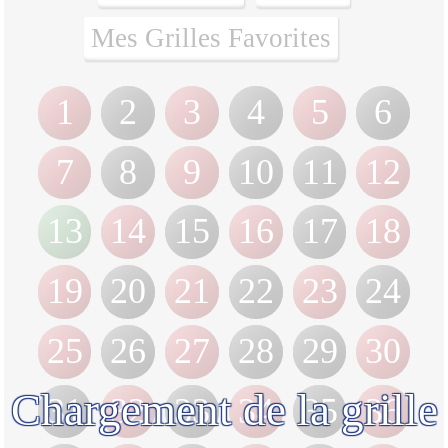
Mes Grilles Favorites
1
2
3
4
5
6
7
8
9
10
11
12
13
14
15
16
17
18
19
20
21
22
23
24
25
26
27
28
29
30
31
32
33
34
35
36