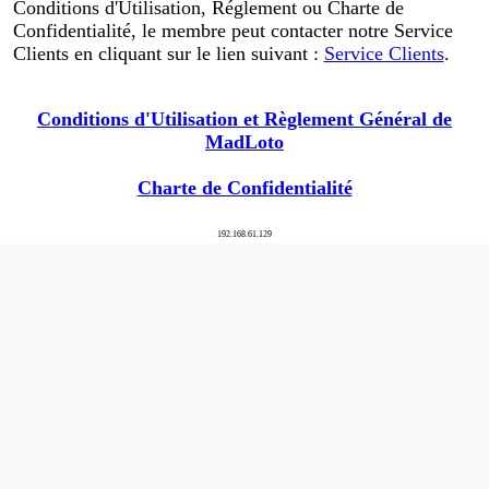
Conditions d'Utilisation, Réglement ou Charte de
Confidentialité, le membre peut contacter notre Service
Clients en cliquant sur le lien suivant :
Service Clients
.
Conditions d'Utilisation et Règlement Général de
MadLoto
Charte de Confidentialité
192.168.61.129