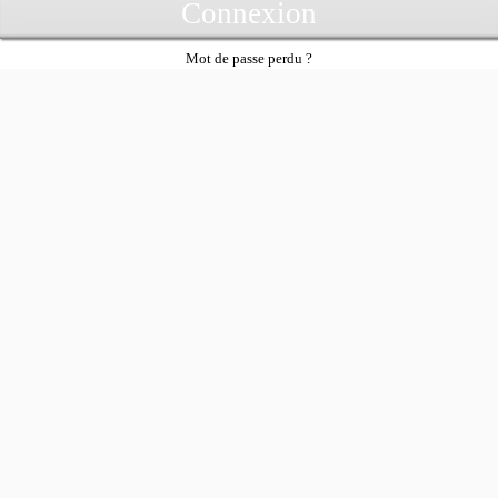
Connexion
Mot de passe perdu ?