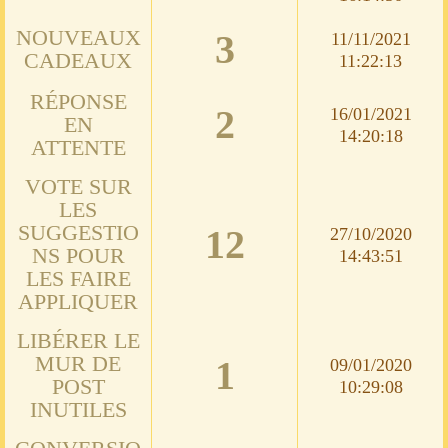
NOUVEAUX
3
11/11/2021
CADEAUX
11:22:13
RÉPONSE
2
16/01/2021
EN
14:20:18
ATTENTE
VOTE SUR
LES
SUGGESTIO
12
27/10/2020
NS POUR
14:43:51
LES FAIRE
APPLIQUER
LIBÉRER LE
MUR DE
1
09/01/2020
POST
10:29:08
INUTILES