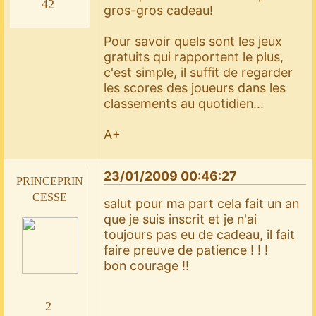
42
gros-gros cadeau!
Pour savoir quels sont les jeux
gratuits qui rapportent le plus,
c'est simple, il suffit de regarder
les scores des joueurs dans les
classements au quotidien...
A+
23/01/2009 00:46:27
princeprin
cesse
salut pour ma part cela fait un an
que je suis inscrit et je n'ai
toujours pas eu de cadeau, il fait
faire preuve de patience ! ! !
bon courage !!
2