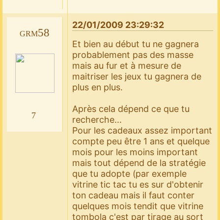
22/01/2009 23:29:32
grm58
Et bien au début tu ne gagnera
probablement pas des masse
mais au fur et à mesure de
maitriser les jeux tu gagnera de
plus en plus.
Après cela dépend ce que tu
7
recherche...
Pour les cadeaux assez important
compte peu être 1 ans et quelque
mois pour les moins important
mais tout dépend de la stratégie
que tu adopte (par exemple
vitrine tic tac tu es sur d'obtenir
ton cadeau mais il faut conter
quelques mois tendit que vitrine
tombola c'est par tirage au sort