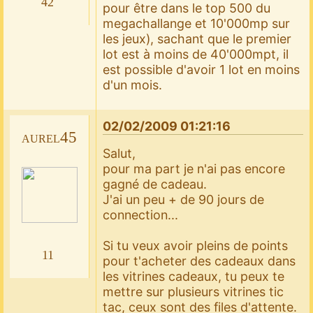
42
pour être dans le top 500 du
megachallange et 10'000mp sur
les jeux), sachant que le premier
lot est à moins de 40'000mpt, il
est possible d'avoir 1 lot en moins
d'un mois.
02/02/2009 01:21:16
aurel45
Salut,
pour ma part je n'ai pas encore
gagné de cadeau.
J'ai un peu + de 90 jours de
connection...
Si tu veux avoir pleins de points
11
pour t'acheter des cadeaux dans
les vitrines cadeaux, tu peux te
mettre sur plusieurs vitrines tic
tac, ceux sont des files d'attente.