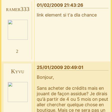
01/02/2009 21:43:26
ramer333
link element si t'a dla chance
2
25/01/2009 20:49:01
Kyvu
Bonjour,
Sans acheter de crédits mais en
jouant de façon assidue? Je dirais
qu'à partir de 4 ou 5 mois on peut
aller chercher quelque chose en
boutique. Mais ce ne sera pas un