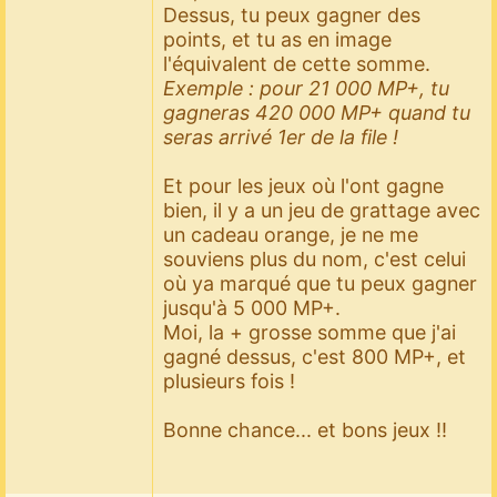
Dessus, tu peux gagner des
points, et tu as en image
l'équivalent de cette somme.
Exemple : pour 21 000 MP+, tu
gagneras 420 000 MP+ quand tu
seras arrivé 1er de la file !
Et pour les jeux où l'ont gagne
bien, il y a un jeu de grattage avec
un cadeau orange, je ne me
souviens plus du nom, c'est celui
où ya marqué que tu peux gagner
jusqu'à 5 000 MP+.
Moi, la + grosse somme que j'ai
gagné dessus, c'est 800 MP+, et
plusieurs fois !
Bonne chance... et bons jeux !!