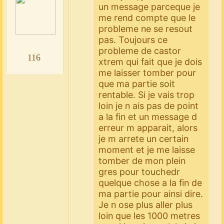
un message parceque je
me rend compte que le
probleme ne se resout
pas. Toujours ce
probleme de castor
116
xtrem qui fait que je dois
me laisser tomber pour
que ma partie soit
rentable. Si je vais trop
loin je n ais pas de point
a la fin et un message d
erreur m apparait, alors
je m arrete un certain
moment et je me laisse
tomber de mon plein
gres pour touchedr
quelque chose a la fin de
ma partie pour ainsi dire.
Je n ose plus aller plus
loin que les 1000 metres