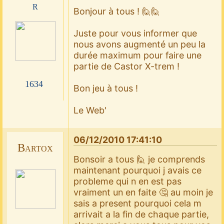
r
Bonjour à tous ! 🙋🙋
Juste pour vous informer que
nous avons augmenté un peu la
durée maximum pour faire une
partie de Castor X-trem !
1634
Bon jeu à tous !
Le Web'
06/12/2010 17:41:10
Bartox
Bonsoir a tous 🙋 je comprends
maintenant pourquoi j avais ce
probleme qui n en est pas
vraiment un en faite 🤔 au moin je
sais a present pourquoi cela m
arrivait a la fin de chaque partie,