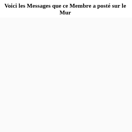
Voici les Messages que ce Membre a posté sur le
Mur