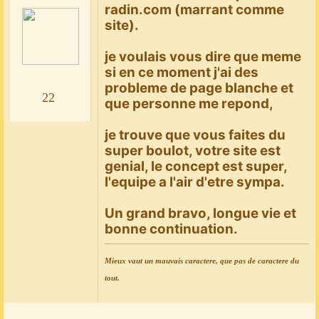
radin.com (marrant comme
site).
je voulais vous dire que meme
si en ce moment j'ai des
probleme de page blanche et
22
que personne me repond,
je trouve que vous faites du
super boulot, votre site est
genial, le concept est super,
l'equipe a l'air d'etre sympa.
Un grand bravo, longue vie et
bonne continuation.
Mieux vaut un mauvais caractere, que pas de caractere du
tout.